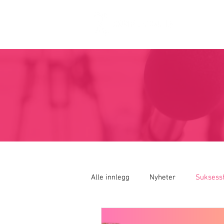
Alle innlegg
Nyheter
Suksessh